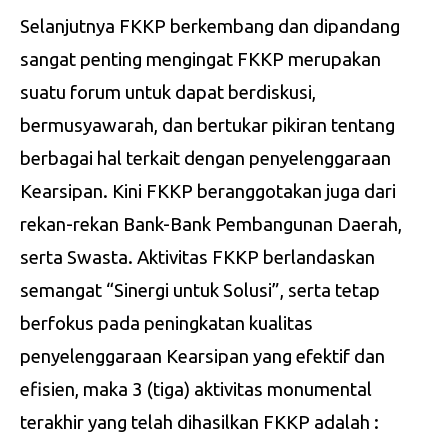
Selanjutnya FKKP berkembang dan dipandang
sangat penting mengingat FKKP merupakan
suatu forum untuk dapat berdiskusi,
bermusyawarah, dan bertukar pikiran tentang
berbagai hal terkait dengan penyelenggaraan
Kearsipan. Kini FKKP beranggotakan juga dari
rekan-rekan Bank-Bank Pembangunan Daerah,
serta Swasta. Aktivitas FKKP berlandaskan
semangat “Sinergi untuk Solusi”, serta tetap
berfokus pada peningkatan kualitas
penyelenggaraan Kearsipan yang efektif dan
efisien, maka 3 (tiga) aktivitas monumental
terakhir yang telah dihasilkan FKKP adalah :