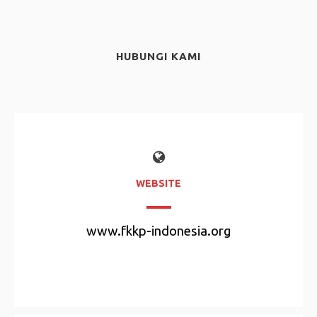
HUBUNGI KAMI
WEBSITE
www.fkkp-indonesia.org