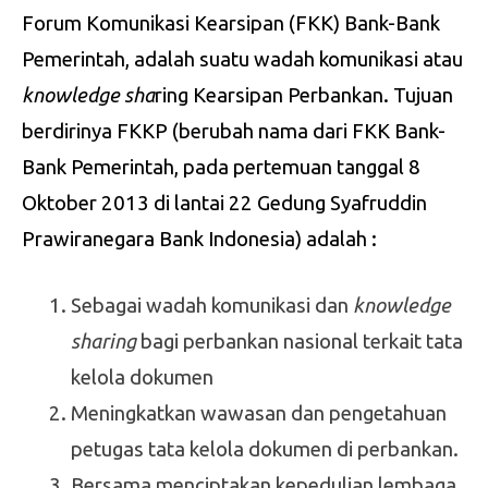
Forum Komunikasi Kearsipan (FKK) Bank-Bank
Pemerintah, adalah suatu wadah komunikasi atau
knowledge sha
ring Kearsipan Perbankan. Tujuan
berdirinya FKKP (berubah nama dari FKK Bank-
Bank Pemerintah, pada pertemuan tanggal 8
Oktober 2013 di lantai 22 Gedung Syafruddin
Prawiranegara Bank Indonesia) adalah :
Sebagai wadah komunikasi dan
knowledge
sharing
bagi perbankan nasional terkait tata
kelola dokumen
Meningkatkan wawasan dan pengetahuan
petugas tata kelola dokumen di perbankan.
Bersama menciptakan kepedulian lembaga