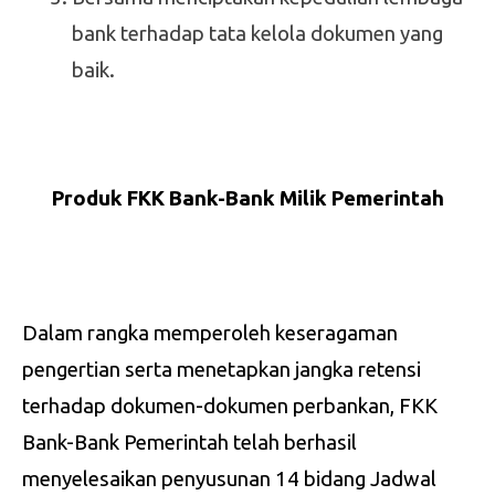
bank terhadap tata kelola dokumen yang
baik.
Produk FKK Bank-Bank Milik
Pemerintah
Dalam rangka memperoleh keseragaman
pengertian serta menetapkan jangka retensi
terhadap dokumen-dokumen perbankan, FKK
Bank-Bank Pemerintah telah berhasil
menyelesaikan penyusunan 14 bidang Jadwal