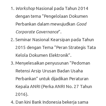
Workshop
Nasional pada Tahun 2014
dengan tema “Pengelolaan Dokumen
Perbankan dalam mewujudkan
Good
Corporate Governance
”.
Seminar Nasional Kearsipan pada Tahun
2015 dengan Tema “Peran Strategis Tata
Kelola Dokumen Elektronik”.
Menyelesaikan penyusunan “Pedoman
Retensi Arsip Urusan Badan Usaha
Perbankan” untuk dijadikan Peraturan
Kepala ANRI (Perka ANRI No. 27 Tahun
2016).
Dan kini Bank Indonesia bekerja sama