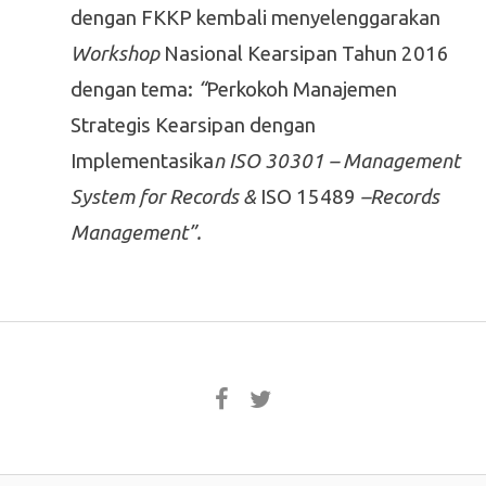
dengan FKKP kembali menyelenggarakan
Workshop
Nasional Kearsipan Tahun 2016
dengan tema:
“
Perkokoh Manajemen
Strategis Kearsipan dengan
Implementasika
n ISO 30301 – Management
System for Records &
ISO 15489
–Records
Management”.