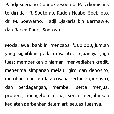
Pandji Soenario Gondokoesoemo. Para komisaris
terdiri dari R. Soetomo, Raden Ngabei Soebroto,
dr. M. Soewarno, Hadji Djakaria bin Barmawie,
dan Raden Pandji Soeroso.
Modal awal bank ini mencapai f500.000, jumlah
yang signifikan pada masa itu. Tujuannya juga
luas: memberikan pinjaman, menyediakan kredit,
menerima simpanan melalui giro dan deposito,
membantu permodalan usaha pertanian, industri,
dan perdagangan, membeli serta menjual
properti, mengelola dana, serta menjalankan
kegiatan perbankan dalam arti seluas-luasnya.