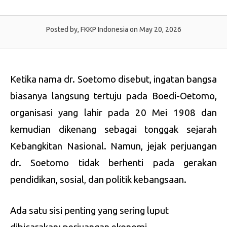
Posted by, FKKP Indonesia
on May 20, 2026
Ketika nama dr. Soetomo disebut, ingatan bangsa
biasanya langsung tertuju pada Boedi-Oetomo,
organisasi yang lahir pada 20 Mei 1908 dan
kemudian dikenang sebagai tonggak sejarah
Kebangkitan Nasional. Namun, jejak perjuangan
dr. Soetomo tidak berhenti pada gerakan
pendidikan, sosial, dan politik kebangsaan.
Ada satu sisi penting yang sering luput