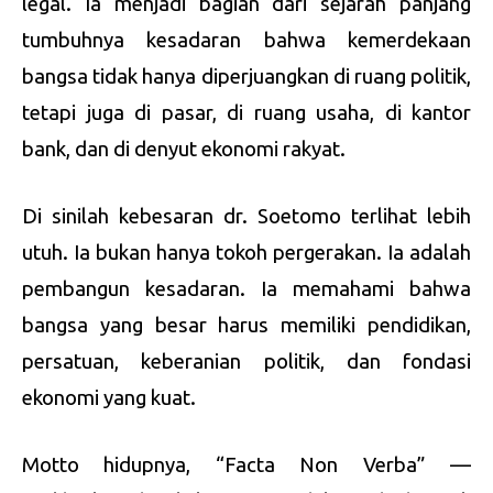
legal. Ia menjadi bagian dari sejarah panjang
tumbuhnya kesadaran bahwa kemerdekaan
bangsa tidak hanya diperjuangkan di ruang politik,
tetapi juga di pasar, di ruang usaha, di kantor
bank, dan di denyut ekonomi rakyat.
Di sinilah kebesaran dr. Soetomo terlihat lebih
utuh. Ia bukan hanya tokoh pergerakan. Ia adalah
pembangun kesadaran. Ia memahami bahwa
bangsa yang besar harus memiliki pendidikan,
persatuan, keberanian politik, dan fondasi
ekonomi yang kuat.
Motto hidupnya, “Facta Non Verba” —