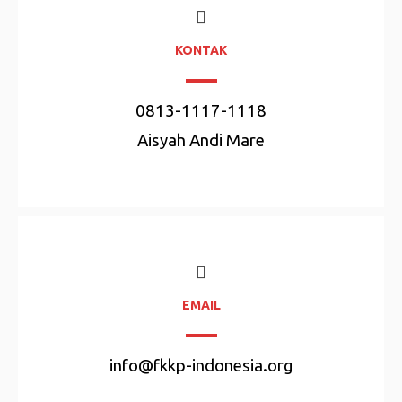
KONTAK
0813-1117-1118
Aisyah Andi Mare
EMAIL
info@fkkp-indonesia.org