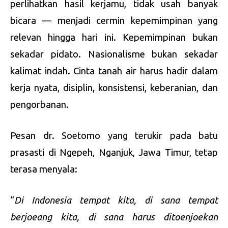
perlihatkan hasil kerjamu, tidak usah banyak
bicara — menjadi cermin kepemimpinan yang
relevan hingga hari ini. Kepemimpinan bukan
sekadar pidato. Nasionalisme bukan sekadar
kalimat indah. Cinta tanah air harus hadir dalam
kerja nyata, disiplin, konsistensi, keberanian, dan
pengorbanan.
Pesan dr. Soetomo yang terukir pada batu
prasasti di Ngepeh, Nganjuk, Jawa Timur, tetap
terasa menyala:
“
Di Indonesia tempat kita, di sana tempat
berjoeang kita, di sana harus ditoenjoekan