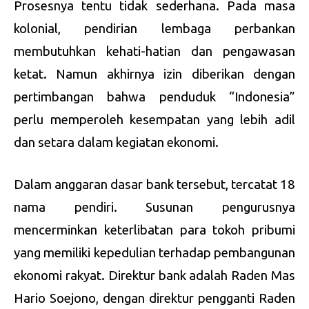
Prosesnya tentu tidak sederhana. Pada masa
kolonial, pendirian lembaga perbankan
membutuhkan kehati-hatian dan pengawasan
ketat. Namun akhirnya izin diberikan dengan
pertimbangan bahwa penduduk “Indonesia”
perlu memperoleh kesempatan yang lebih adil
dan setara dalam kegiatan ekonomi.
Dalam anggaran dasar bank tersebut, tercatat 18
nama pendiri. Susunan pengurusnya
mencerminkan keterlibatan para tokoh pribumi
yang memiliki kepedulian terhadap pembangunan
ekonomi rakyat. Direktur bank adalah Raden Mas
Hario Soejono, dengan direktur pengganti Raden