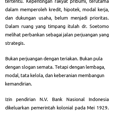
tertentu. Kepentingan rakyat pribumi, terutama
dalam memperoleh kredit, hipotek, modal kerja,
dan dukungan usaha, belum menjadi prioritas.
Dalam ruang yang timpang itulah dr. Soetomo
melihat perbankan sebagai jalan perjuangan yang
strategis.
Bukan perjuangan dengan teriakan. Bukan pula
dengan slogan semata. Tetapi dengan lembaga,
modal, tata kelola, dan keberanian membangun
kemandirian.
Izin pendirian N.V. Bank Nasional Indonesia
dikeluarkan pemerintah kolonial pada Mei 1929.