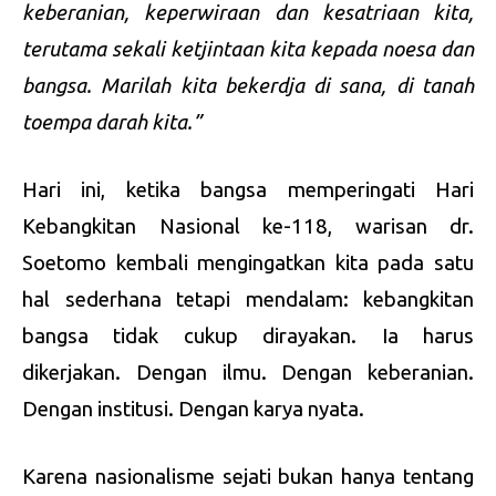
keberanian, keperwiraan dan kesatriaan kita,
terutama sekali ketjintaan kita kepada noesa dan
bangsa. Marilah kita bekerdja di sana, di tanah
toempa darah kita.”
Hari ini, ketika bangsa memperingati Hari
Kebangkitan Nasional ke-118, warisan dr.
Soetomo kembali mengingatkan kita pada satu
hal sederhana tetapi mendalam: kebangkitan
bangsa tidak cukup dirayakan. Ia harus
dikerjakan. Dengan ilmu. Dengan keberanian.
Dengan institusi. Dengan karya nyata.
Karena nasionalisme sejati bukan hanya tentang