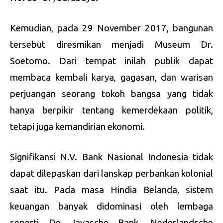
Kemudian, pada 29 November 2017, bangunan
tersebut diresmikan menjadi Museum Dr.
Soetomo. Dari tempat inilah publik dapat
membaca kembali karya, gagasan, dan warisan
perjuangan seorang tokoh bangsa yang tidak
hanya berpikir tentang kemerdekaan politik,
tetapi juga kemandirian ekonomi.
Signifikansi N.V. Bank Nasional Indonesia tidak
dapat dilepaskan dari lanskap perbankan kolonial
saat itu. Pada masa Hindia Belanda, sistem
keuangan banyak didominasi oleh lembaga
seperti De Javasche Bank, Nederlandsche