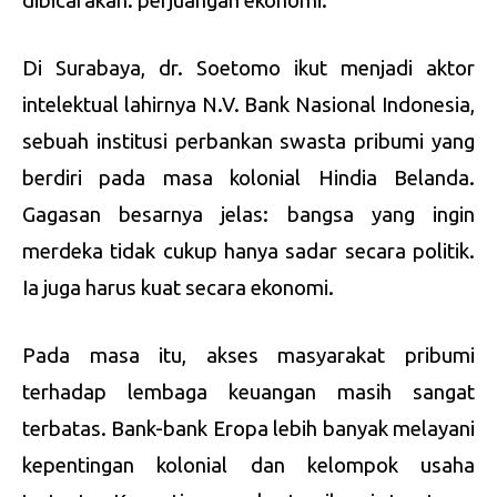
dibicarakan: perjuangan ekonomi.
Di Surabaya, dr. Soetomo ikut menjadi aktor
intelektual lahirnya N.V. Bank Nasional Indonesia,
sebuah institusi perbankan swasta pribumi yang
berdiri pada masa kolonial Hindia Belanda.
Gagasan besarnya jelas: bangsa yang ingin
merdeka tidak cukup hanya sadar secara politik.
Ia juga harus kuat secara ekonomi.
Pada masa itu, akses masyarakat pribumi
terhadap lembaga keuangan masih sangat
terbatas. Bank-bank Eropa lebih banyak melayani
kepentingan kolonial dan kelompok usaha