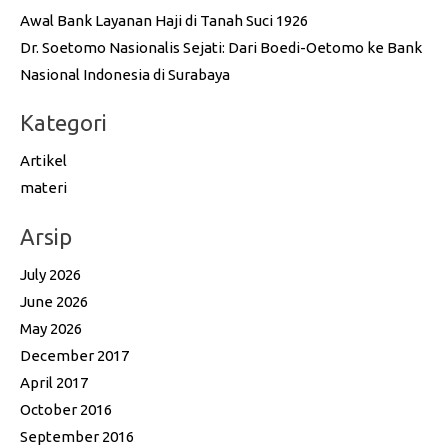
Awal Bank Layanan Haji di Tanah Suci 1926
Dr. Soetomo Nasionalis Sejati: Dari Boedi-Oetomo ke Bank
Nasional Indonesia di Surabaya
Kategori
Artikel
materi
Arsip
July 2026
June 2026
May 2026
December 2017
April 2017
October 2016
September 2016