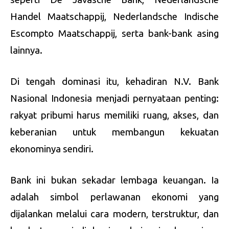
Handel Maatschappij, Nederlandsche Indische
Escompto Maatschappij, serta bank-bank asing
lainnya.
Di tengah dominasi itu, kehadiran N.V. Bank
Nasional Indonesia menjadi pernyataan penting:
rakyat pribumi harus memiliki ruang, akses, dan
keberanian untuk membangun kekuatan
ekonominya sendiri.
Bank ini bukan sekadar lembaga keuangan. Ia
adalah simbol perlawanan ekonomi yang
dijalankan melalui cara modern, terstruktur, dan