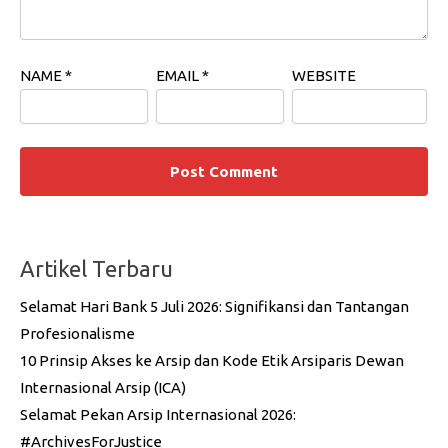
NAME
*
EMAIL
*
WEBSITE
Artikel Terbaru
Selamat Hari Bank 5 Juli 2026: Signifikansi dan Tantangan
Profesionalisme
10 Prinsip Akses ke Arsip dan Kode Etik Arsiparis Dewan
Internasional Arsip (ICA)
Selamat Pekan Arsip Internasional 2026:
#ArchivesForJustice