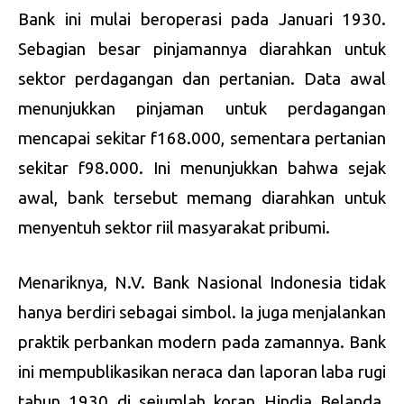
Bank ini mulai beroperasi pada Januari 1930.
Sebagian besar pinjamannya diarahkan untuk
sektor perdagangan dan pertanian. Data awal
menunjukkan pinjaman untuk perdagangan
mencapai sekitar f168.000, sementara pertanian
sekitar f98.000. Ini menunjukkan bahwa sejak
awal, bank tersebut memang diarahkan untuk
menyentuh sektor riil masyarakat pribumi.
Menariknya, N.V. Bank Nasional Indonesia tidak
hanya berdiri sebagai simbol. Ia juga menjalankan
praktik perbankan modern pada zamannya. Bank
ini mempublikasikan neraca dan laporan laba rugi
tahun 1930 di sejumlah koran Hindia Belanda.