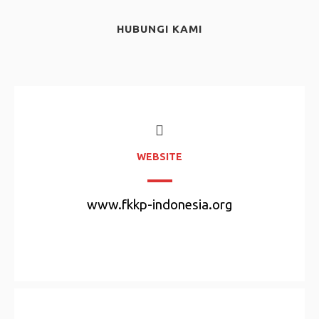
HUBUNGI KAMI
WEBSITE
www.fkkp-indonesia.org