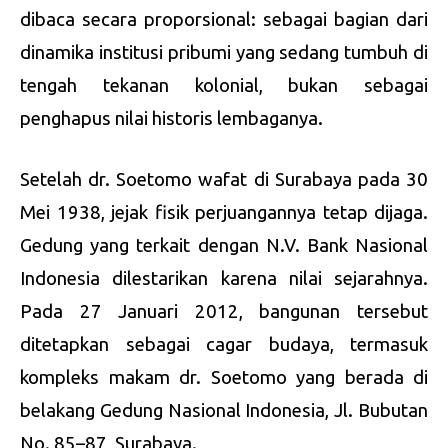
dibaca secara proporsional: sebagai bagian dari
dinamika institusi pribumi yang sedang tumbuh di
tengah tekanan kolonial, bukan sebagai
penghapus nilai historis lembaganya.
Setelah dr. Soetomo wafat di Surabaya pada 30
Mei 1938, jejak fisik perjuangannya tetap dijaga.
Gedung yang terkait dengan N.V. Bank Nasional
Indonesia dilestarikan karena nilai sejarahnya.
Pada 27 Januari 2012, bangunan tersebut
ditetapkan sebagai cagar budaya, termasuk
kompleks makam dr. Soetomo yang berada di
belakang Gedung Nasional Indonesia, Jl. Bubutan
No. 85–87, Surabaya.