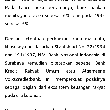
Pada tahun buku pertamanya, bank bahkan
membayar dividen sebesar 6%, dan pada 1932
sebesar 5%.
Dengan ketentuan perbankan pada masa itu,
khususnya berdasarkan Staatsblad No. 22/1934
dan 191/1937, N.V. Bank Nasional Indonesia di
Surabaya kemudian ditetapkan sebagai Bank
Kredit Rakyat Umum atau Algemeene
Volkscredietbank. Ini memperkuat posisinya
sebagai bagian dari ekosistem keuangan rakyat
pada era kolonial.