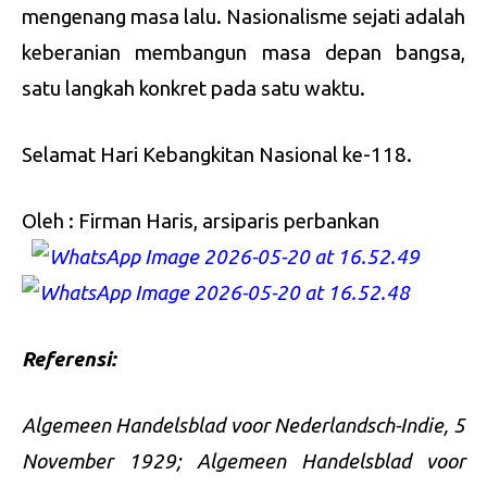
mengenang masa lalu. Nasionalisme sejati adalah
keberanian membangun masa depan bangsa,
satu langkah konkret pada satu waktu.
Selamat Hari Kebangkitan Nasional ke-118.
Oleh : Firman Haris, arsiparis perbankan
Referensi:
Algemeen Handelsblad voor Nederlandsch-Indie, 5
November 1929; Algemeen Handelsblad voor