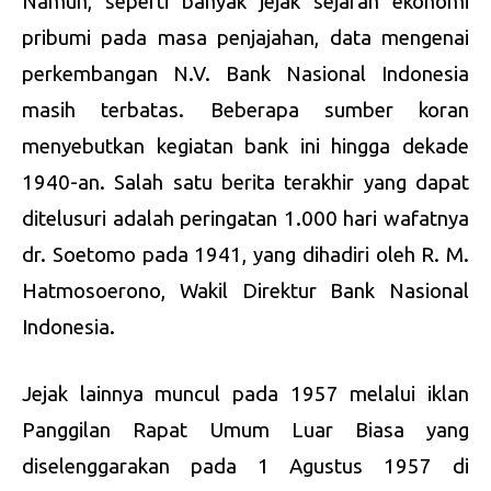
Namun, seperti banyak jejak sejarah ekonomi
pribumi pada masa penjajahan, data mengenai
perkembangan N.V. Bank Nasional Indonesia
masih terbatas. Beberapa sumber koran
menyebutkan kegiatan bank ini hingga dekade
1940-an. Salah satu berita terakhir yang dapat
ditelusuri adalah peringatan 1.000 hari wafatnya
dr. Soetomo pada 1941, yang dihadiri oleh R. M.
Hatmosoerono, Wakil Direktur Bank Nasional
Indonesia.
Jejak lainnya muncul pada 1957 melalui iklan
Panggilan Rapat Umum Luar Biasa yang
diselenggarakan pada 1 Agustus 1957 di