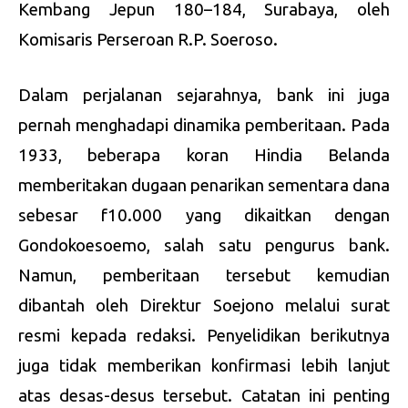
Kembang Jepun 180–184, Surabaya, oleh
Komisaris Perseroan R.P. Soeroso.
Dalam perjalanan sejarahnya, bank ini juga
pernah menghadapi dinamika pemberitaan. Pada
1933, beberapa koran Hindia Belanda
memberitakan dugaan penarikan sementara dana
sebesar f10.000 yang dikaitkan dengan
Gondokoesoemo, salah satu pengurus bank.
Namun, pemberitaan tersebut kemudian
dibantah oleh Direktur Soejono melalui surat
resmi kepada redaksi. Penyelidikan berikutnya
juga tidak memberikan konfirmasi lebih lanjut
atas desas-desus tersebut. Catatan ini penting