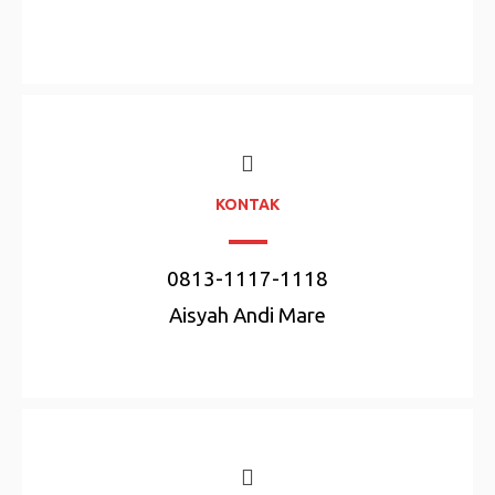
KONTAK
0813-1117-1118
Aisyah Andi Mare