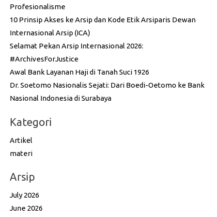
Profesionalisme
10 Prinsip Akses ke Arsip dan Kode Etik Arsiparis Dewan
Internasional Arsip (ICA)
Selamat Pekan Arsip Internasional 2026:
#ArchivesForJustice
Awal Bank Layanan Haji di Tanah Suci 1926
Dr. Soetomo Nasionalis Sejati: Dari Boedi-Oetomo ke Bank
Nasional Indonesia di Surabaya
Kategori
Artikel
materi
Arsip
July 2026
June 2026