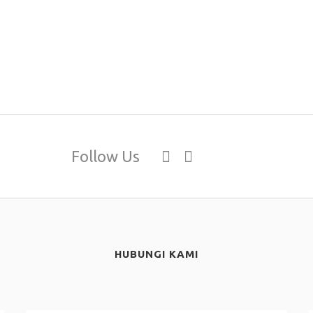
Follow Us
HUBUNGI KAMI