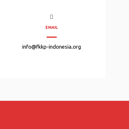
EMAIL
info@fkkp-indonesia.org