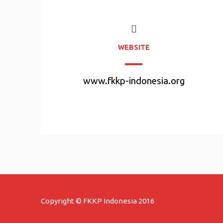
WEBSITE
www.fkkp-indonesia.org
Copyright © FKKP Indonesia 2016