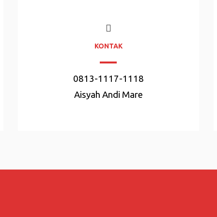
KONTAK
0813-1117-1118
Aisyah Andi Mare