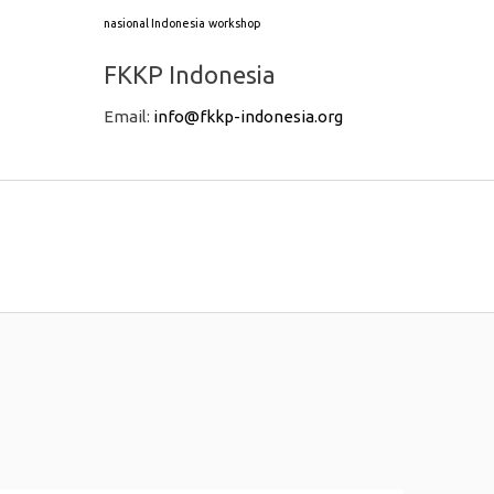
nasional Indonesia
workshop
FKKP Indonesia
Email:
info@fkkp-indonesia.org