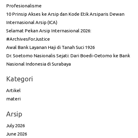
Profesionalisme
10 Prinsip Akses ke Arsip dan Kode Etik Arsiparis Dewan
Internasional Arsip (ICA)
Selamat Pekan Arsip Internasional 2026:
#ArchivesForJustice
Awal Bank Layanan Haji di Tanah Suci 1926
Dr. Soetomo Nasionalis Sejati: Dari Boedi-Oetomo ke Bank
Nasional Indonesia di Surabaya
Kategori
Artikel
materi
Arsip
July 2026
June 2026