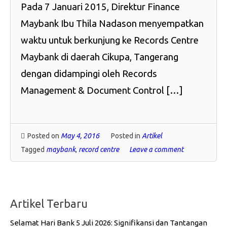
Pada 7 Januari 2015, Direktur Finance
Maybank Ibu Thila Nadason menyempatkan
waktu untuk berkunjung ke Records Centre
Maybank di daerah Cikupa, Tangerang
dengan didampingi oleh Records
Management & Document Control […]
Posted on
May 4, 2016
Posted in
Artikel
Tagged
maybank
,
record centre
Leave a comment
Artikel Terbaru
Selamat Hari Bank 5 Juli 2026: Signifikansi dan Tantangan