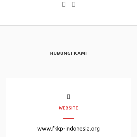
HUBUNGI KAMI
WEBSITE
www.fkkp-indonesia.org