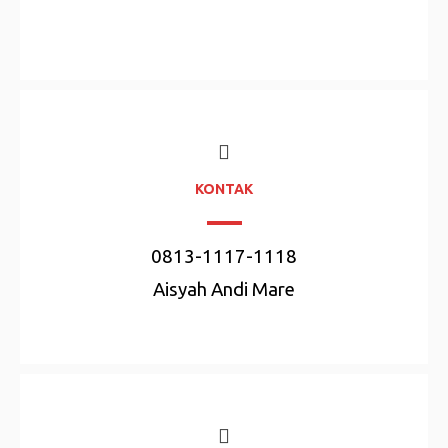
KONTAK
0813-1117-1118
Aisyah Andi Mare