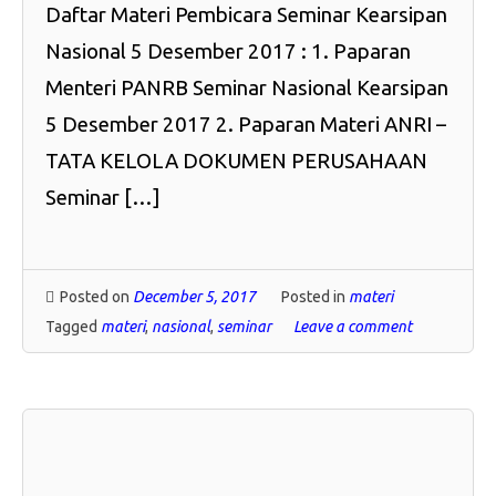
Daftar Materi Pembicara Seminar Kearsipan
Nasional 5 Desember 2017 : 1. Paparan
Menteri PANRB Seminar Nasional Kearsipan
5 Desember 2017 2. Paparan Materi ANRI –
TATA KELOLA DOKUMEN PERUSAHAAN
Seminar […]
Posted on
December 5, 2017
Posted in
materi
Tagged
materi
,
nasional
,
seminar
Leave a comment