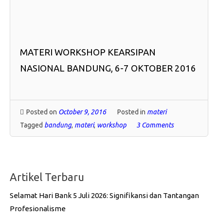
MATERI WORKSHOP KEARSIPAN
NASIONAL BANDUNG, 6-7 OKTOBER 2016
Posted on
October 9, 2016
Posted in
materi
Tagged
bandung
,
materi
,
workshop
3 Comments
Artikel Terbaru
Selamat Hari Bank 5 Juli 2026: Signifikansi dan Tantangan
Profesionalisme