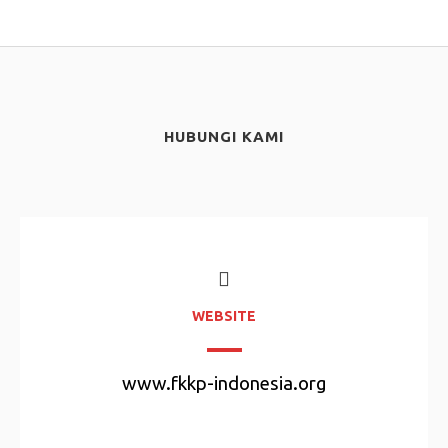
HUBUNGI KAMI
WEBSITE
www.fkkp-indonesia.org