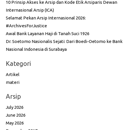
10 Prinsip Akses ke Arsip dan Kode Etik Arsiparis Dewan
Internasional Arsip (ICA)
Selamat Pekan Arsip Internasional 2026:
#ArchivesForJustice
Awal Bank Layanan Haji di Tanah Suci 1926
Dr. Soetomo Nasionalis Sejati: Dari Boedi-Oetomo ke Bank
Nasional Indonesia di Surabaya
Kategori
Artikel
materi
Arsip
July 2026
June 2026
May 2026