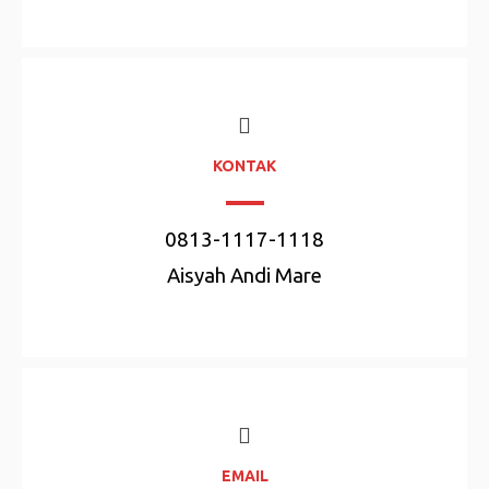
KONTAK
0813-1117-1118
Aisyah Andi Mare
EMAIL