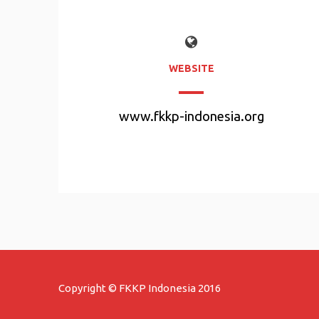
WEBSITE
www.fkkp-indonesia.org
Copyright © FKKP Indonesia 2016