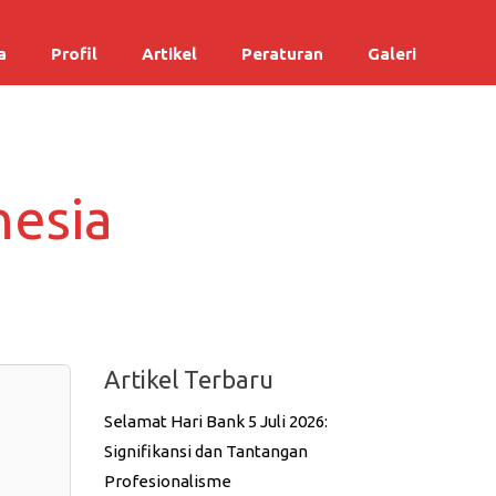
a
Profil
Artikel
Peraturan
Galeri
nesia
Artikel Terbaru
Selamat Hari Bank 5 Juli 2026:
Signifikansi dan Tantangan
Profesionalisme