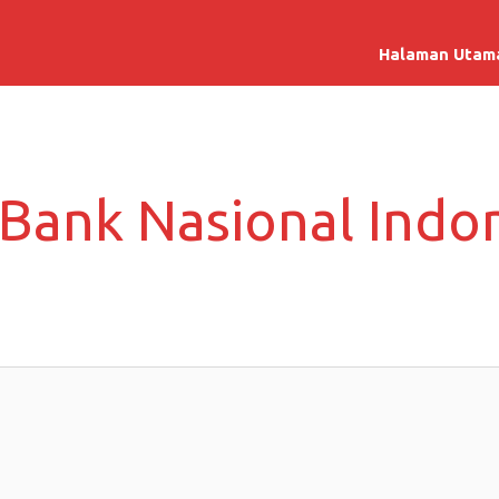
Halaman Utam
 Bank Nasional Indo