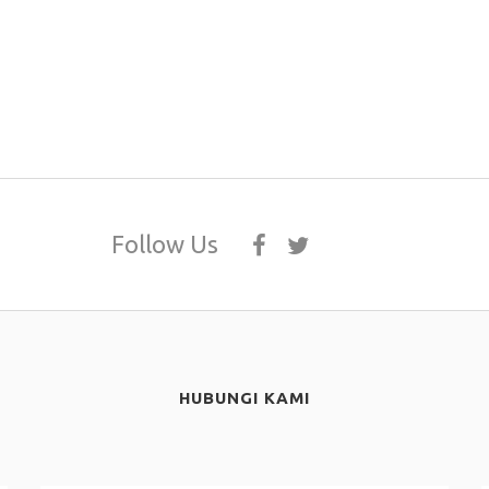
Follow Us
HUBUNGI KAMI