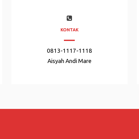
KONTAK
0813-1117-1118
Aisyah Andi Mare