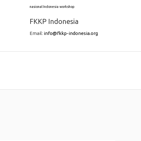
nasional Indonesia
workshop
FKKP Indonesia
Email:
info@fkkp-indonesia.org