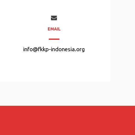
EMAIL
info@fkkp-indonesia.org