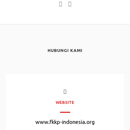
HUBUNGI KAMI
WEBSITE
www.fkkp-indonesia.org