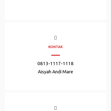
KONTAK
0813-1117-1118
Aisyah Andi Mare