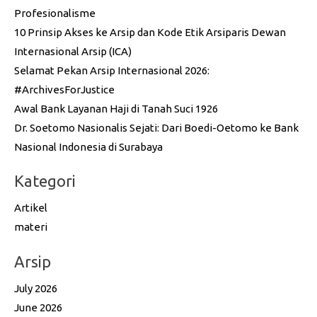
Profesionalisme
10 Prinsip Akses ke Arsip dan Kode Etik Arsiparis Dewan
Internasional Arsip (ICA)
Selamat Pekan Arsip Internasional 2026:
#ArchivesForJustice
Awal Bank Layanan Haji di Tanah Suci 1926
Dr. Soetomo Nasionalis Sejati: Dari Boedi-Oetomo ke Bank
Nasional Indonesia di Surabaya
Kategori
Artikel
materi
Arsip
July 2026
June 2026