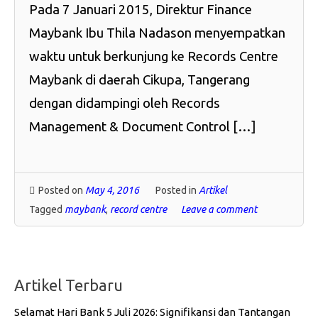
Pada 7 Januari 2015, Direktur Finance
Maybank Ibu Thila Nadason menyempatkan
waktu untuk berkunjung ke Records Centre
Maybank di daerah Cikupa, Tangerang
dengan didampingi oleh Records
Management & Document Control […]
Posted on
May 4, 2016
Posted in
Artikel
Tagged
maybank
,
record centre
Leave a comment
Artikel Terbaru
Selamat Hari Bank 5 Juli 2026: Signifikansi dan Tantangan