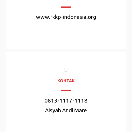
www.fkkp-indonesia.org
KONTAK
0813-1117-1118
Aisyah Andi Mare