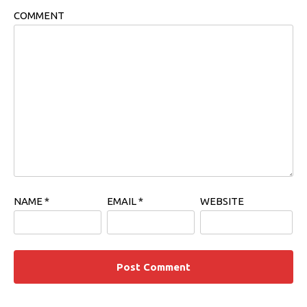
COMMENT
NAME
*
EMAIL
*
WEBSITE