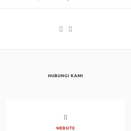
HUBUNGI KAMI
WEBSITE