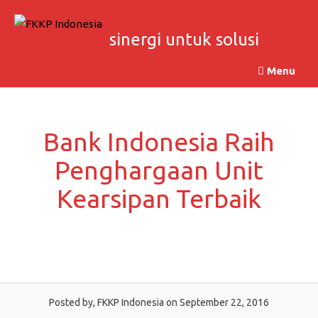
Skip
to
sinergi untuk solusi
content
Menu
Bank Indonesia Raih
Penghargaan Unit
Kearsipan Terbaik
Posted by, FKKP Indonesia
on September 22, 2016