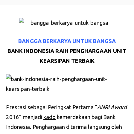
BANGGA BERKARYA UNTUK BANGSA
BANK INDONESIA RAIH PENGHARGAAN UNIT
KEARSIPAN TERBAIK
Prestasi sebagai Peringkat Pertama “
ANRI Award
2016” menjadi
kado
kemerdekaan bagi Bank
Indonesia. Penghargaan diterima langsung oleh