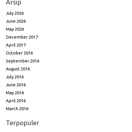
Arsip
July 2026
June 2026
May 2026
December 2017
April 2017
October 2016
September 2016
August 2016
July 2016
June 2016
May 2016
April 2016
March 2016
Terpopuler