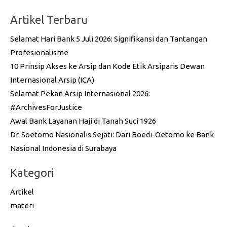
Artikel Terbaru
Selamat Hari Bank 5 Juli 2026: Signifikansi dan Tantangan
Profesionalisme
10 Prinsip Akses ke Arsip dan Kode Etik Arsiparis Dewan
Internasional Arsip (ICA)
Selamat Pekan Arsip Internasional 2026:
#ArchivesForJustice
Awal Bank Layanan Haji di Tanah Suci 1926
Dr. Soetomo Nasionalis Sejati: Dari Boedi-Oetomo ke Bank
Nasional Indonesia di Surabaya
Kategori
Artikel
materi