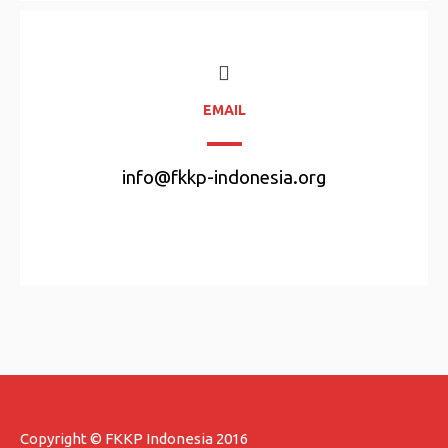
EMAIL
info@fkkp-indonesia.org
Copyright © FKKP Indonesia 2016